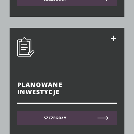
PLANOWANE
INWESTYCJE
SZCZEGÓŁY