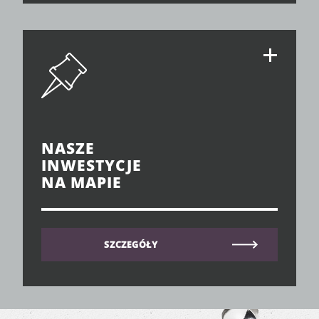
NASZE
INWESTYCJE
NA MAPIE
SZCZEGÓŁY