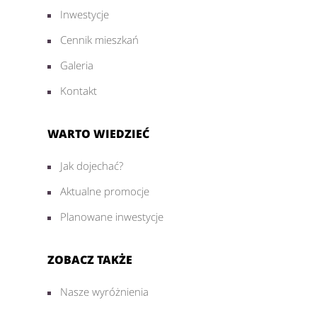
Inwestycje
Cennik mieszkań
Galeria
Kontakt
WARTO WIEDZIEĆ
Jak dojechać?
Aktualne promocje
Planowane inwestycje
ZOBACZ TAKŻE
Nasze wyróżnienia