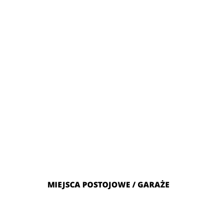
MIEJSCA POSTOJOWE / GARAŻE