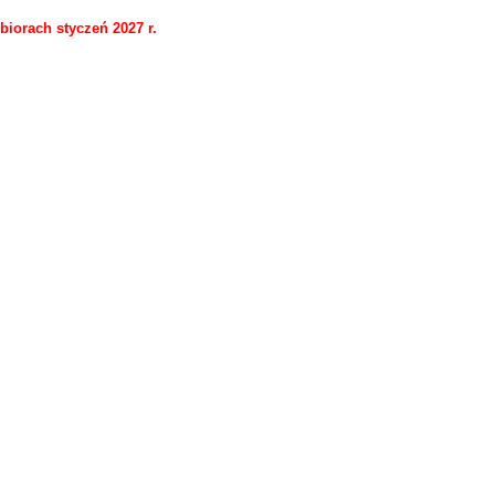
dbiorach styczeń 2027 r.