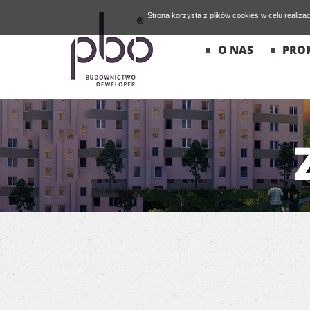
Strona korzysta z plików cookies w celu realiza
O NAS
PRO