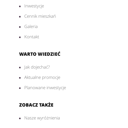
Inwestycje
Cennik mieszkań
Galeria
Kontakt
WARTO WIEDZIEĆ
Jak dojechać?
Aktualne promocje
Planowane inwestycje
ZOBACZ TAKŻE
Nasze wyróżnienia