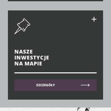
NASZE
INWESTYCJE
NA MAPIE
SZCZEGÓŁY