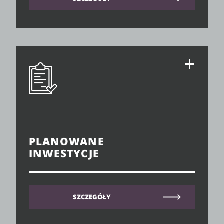
PLANOWANE
INWESTYCJE
SZCZEGÓŁY