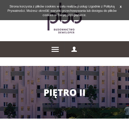
Strona korzysta z plików cookies w celu realizacji usług i zgodnie z Polityką
x
Prywatności. Możesz określić warunki przechowywania lub dostępu do plików
cookies w Twojej przeglądarce.
PIĘTRO II