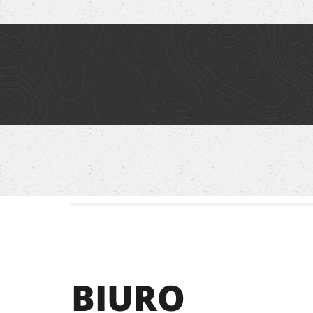
BIURO