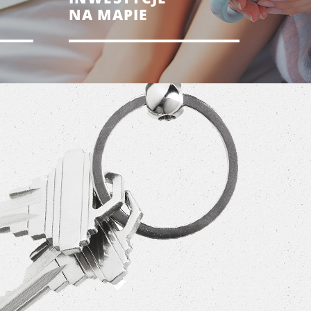
NA MAPIE