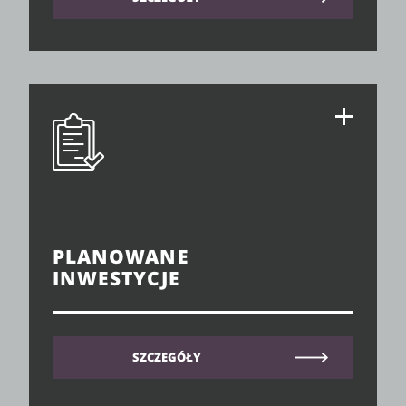
PLANOWANE
INWESTYCJE
SZCZEGÓŁY