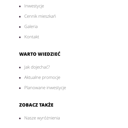
Inwestycje
Cennik mieszkań
Galeria
Kontakt
WARTO WIEDZIEĆ
Jak dojechać?
Aktualne promocje
Planowane inwestycje
ZOBACZ TAKŻE
Nasze wyróżnienia