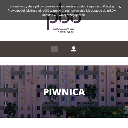
Strona korzysta z plików cookies w celu realizacji usług i zgodnie z Polityką
x
Prywatności. Możesz określić warunki przechowywania lub dostępu do plików
cookies w Twojej przeglądarce.
PIWNICA