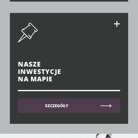
NASZE
INWESTYCJE
NA MAPIE
SZCZEGÓŁY