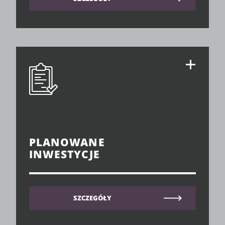
PLANOWANE
INWESTYCJE
SZCZEGÓŁY