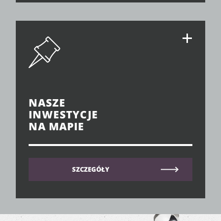
NASZE
INWESTYCJE
NA MAPIE
SZCZEGÓŁY