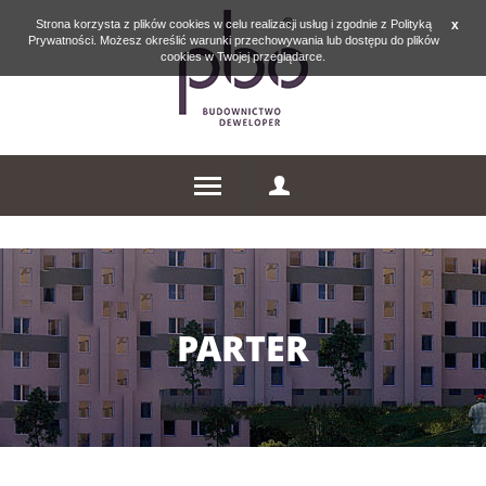
Strona korzysta z plików cookies w celu realizacji usług i zgodnie z Polityką
x
Prywatności. Możesz określić warunki przechowywania lub dostępu do plików
cookies w Twojej przeglądarce.
PARTER