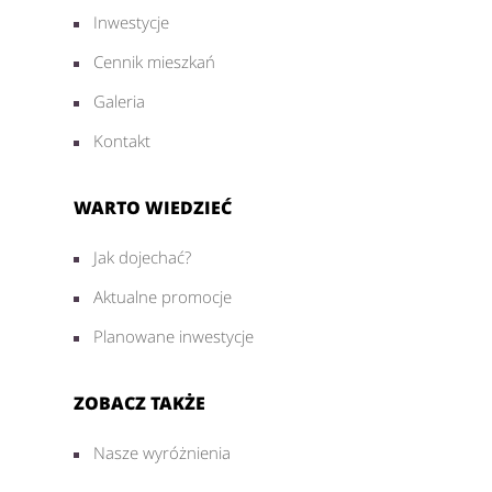
Inwestycje
Cennik mieszkań
Galeria
Kontakt
WARTO WIEDZIEĆ
Jak dojechać?
Aktualne promocje
Planowane inwestycje
ZOBACZ TAKŻE
Nasze wyróżnienia