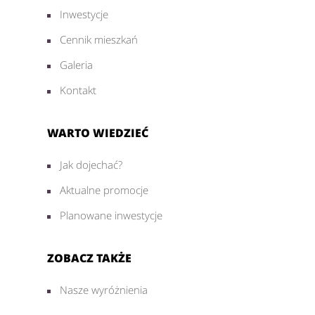
Inwestycje
Cennik mieszkań
Galeria
Kontakt
WARTO WIEDZIEĆ
Jak dojechać?
Aktualne promocje
Planowane inwestycje
ZOBACZ TAKŻE
Nasze wyróżnienia