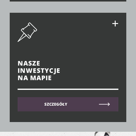
NASZE
INWESTYCJE
NA MAPIE
SZCZEGÓŁY