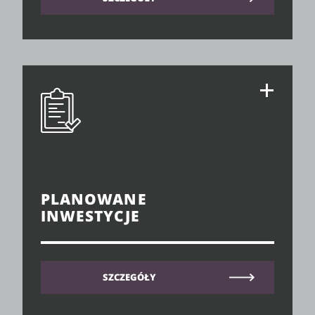
PLANOWANE
INWESTYCJE
SZCZEGÓŁY