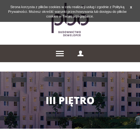
Strona korzysta z plików cookies w celu realizacji usług i zgodnie z Polityką
x
Prywatności. Możesz określić warunki przechowywania lub dostępu do plików
cookies w Twojej przeglądarce.
III PIĘTRO