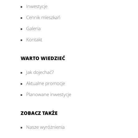
Inwestycje
Cennik mieszkań
Galeria
Kontakt
WARTO WIEDZIEĆ
Jak dojechać?
Aktualne promocje
Planowane inwestycje
ZOBACZ TAKŻE
Nasze wyróżnienia