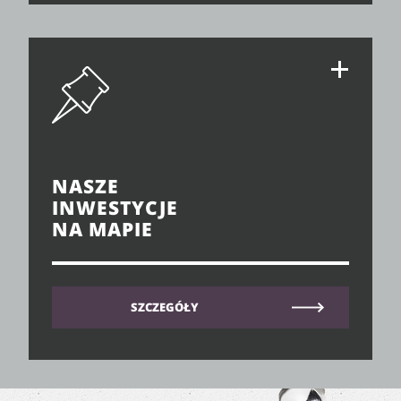
NASZE
INWESTYCJE
NA MAPIE
SZCZEGÓŁY