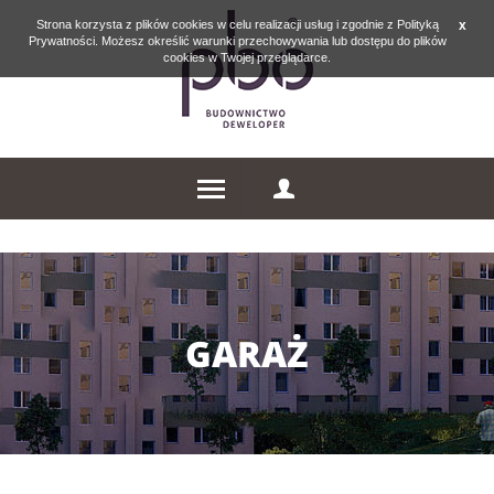
Strona korzysta z plików cookies w celu realizacji usług i zgodnie z Polityką
x
Prywatności. Możesz określić warunki przechowywania lub dostępu do plików
cookies w Twojej przeglądarce.
GARAŻ