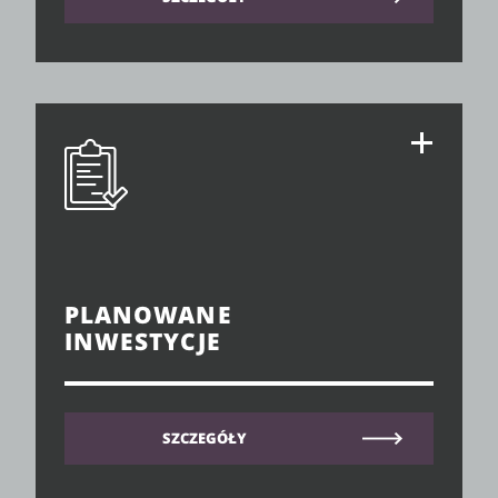
PLANOWANE
INWESTYCJE
SZCZEGÓŁY